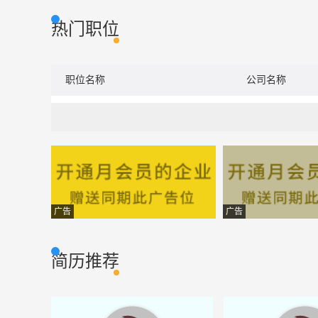
热门职位
职位名称
公司名称
广告
广告
简历推荐