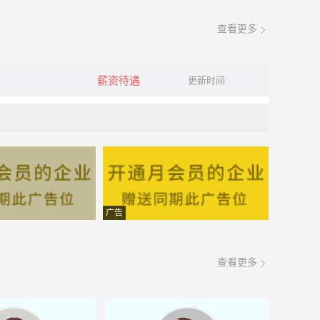
查看更多
薪资待遇
更新时间
广告
查看更多