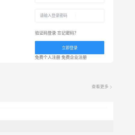
验证码登录
忘记密码？
立即登录
免费个人注册
免费企业注册
查看更多