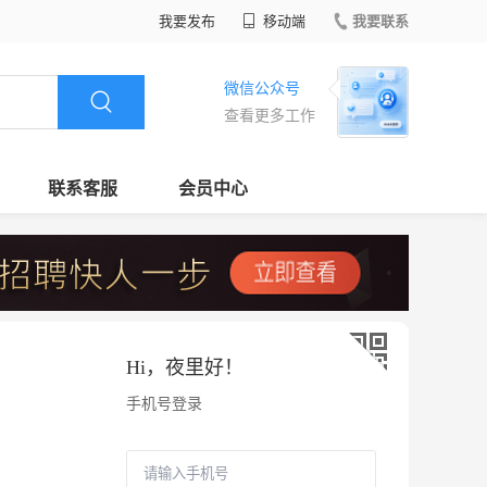
我要发布
移动端
我要联系
微信公众号
查看更多工作
联系客服
会员中心
Hi，
夜里好
！
手机号登录